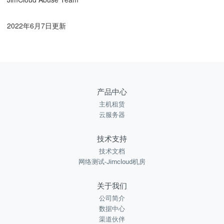
2022年6月7日更新
产品中心
主机租赁
云服务器
技术支持
技术文档
网络测试-Jimcloud机房
关于我们
公司简介
数据中心
渠道伙伴