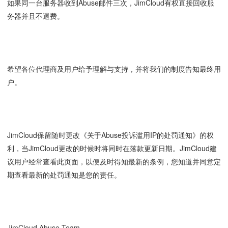
如果同一台服务器收到Abuse邮件三次，JimCloud有权直接回收服
务器并且不退费。
希望各位代理商及用户给予理解与支持，并将我们的制度告知最终用
户。
JimCloud保留随时更改《关于Abuse投诉滥用IP的处罚通知》的权
利，当JimCloud更改的时候时将同时在落款更新日期。JimCloud建
议用户经常查看此页面，以便及时得知最新的条例，您知道并同意定
期查看最新的处罚通知是您的责任。
JimCloud Abuse Team