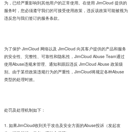
为，已经严重影响到其他用户的正常使用。在使用 JimCloud 提供的
服务时，您必须遵守我们的可接受使用政策，违反该政策可能被视为
违反您与我们签订的服务条款。
为了保护 JimCloud 网络以及 JimCloud 向其客户提供的产品和服务
的安全性、完整性、可靠性和隐私性，JimCloud Abuse Team通过
使用Abuse违规来管理、通知和跟踪违反 JimCloud Abuse 政策级
别。由于某些政策违规行为的严重性，JimCloud将规定各种Abuse
类型的处理时效。
处罚及处理机制如下：
1. 如果JimCloud收到关于攻击及安全方面的Abuse投诉（发起攻