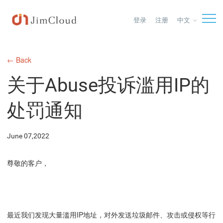
中文
登录
注册
← Back
关于Abuse投诉滥用IP的
处罚通知
June 07,2022
尊敬的客户，
最近我们发现大量滥用IP地址，对外发送垃圾邮件、攻击或侵权等行