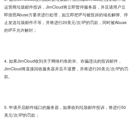
运营商垃圾邮件投诉，JimCloud将立即暂停服务器，并且请用户立
即按照Abuse方要求进行处理，如立即把IP与被投诉的域名解绑、停
止发送垃圾邮件不等，并将进行20美元/次/IP的罚款，同时被Abuse
的IP不允许解封；
4. 如果JimCloud收到关于网络钓鱼欺诈、诈骗违法的投诉邮件，
JimCloud将直接回收服务器并且不退费，并将进行20美元/次/IP的罚
款。
5. 申请开启邮件端口的服务器，如果收到垃圾邮件投诉，将进行50
美元/次/IP的罚款；